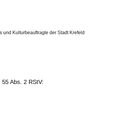
os und Kulturbeauftragte der Stadt Krefeld
§ 55 Abs. 2 RStV: