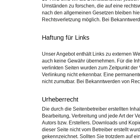
Umständen zu forschen, die auf eine rechtsw
nach den allgemeinen Gesetzen bleiben hier
Rechtsverletzung möglich. Bei Bekanntwerd
Haftung für Links
Unser Angebot enthält Links zu externen Web
auch keine Gewähr übernehmen. Für die Inhalt
verlinkten Seiten wurden zum Zeitpunkt der 
Verlinkung nicht erkennbar. Eine permanente
nicht zumutbar. Bei Bekanntwerden von Rec
Urheberrecht
Die durch die Seitenbetreiber erstellten Inh
Bearbeitung, Verbreitung und jede Art der 
Autors bzw. Erstellers. Downloads und Kopien
dieser Seite nicht vom Betreiber erstellt wu
gekennzeichnet. Sollten Sie trotzdem auf e