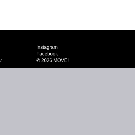
Instagram
Facebook
e
© 2026 MOVE!