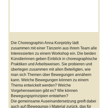
Die Choreographin Anna Konjetzky lädt
zusammen mit einer Tänzerin aus ihrem Team alle
Interessierten zu einem Workshop ein. Die beiden
Künstlerinnen geben Einblick in choreographische
Praktiken und Arbeitsweisen. Sie probieren und
überlegen zusammen mit allen Beteiligten, wie
man sich Themen über Bewegungen annähern
kann. Welche Bewegungen können zu einem
Thema entwickelt werden? Welche
Vorgehensweisen gibt es? Wie können
Bewegungsprinzipien entstehen?
Die gemeinsame Auseinandersetzung greift dabei
auch auf (Bewegungs-) Material zurück, das für