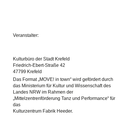
Veranstalter:
Kulturbüro der Stadt Krefeld
Friedrich-Ebert-Straße 42
47799 Krefeld
Das Format „MOVE! in town“ wird gefördert durch
das Ministerium für Kultur und Wissenschaft des
Landes NRW im Rahmen der
„Mittelzentrenförderung Tanz und Performance“ für
das
Kulturzentrum Fabrik Heeder.