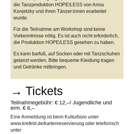
die Tanzproduktion HOPE/LESS von Anna
Konjetzky und ihren Tänzer:innen erarbeitet
wurde.
Für die Teilnahme am Workshop sind keine
Vorkenntnisse nötig. Es ist auch nicht erforderlich,
die Produktion HOPE/LESS gesehen zu haben.
Es kann barfuß, auf Socken oder mit Tanzschuhen
getanzt werden. Bitte bequeme Kleidung tragen
und Getränke mitbringen.
→ Tickets
Teilnahmegebühr: € 12,–/ Jugendliche und
erm. € 6,–
Eine Anmeldung ist beim Kulturbüro unter
www.krefeld.de/kartenreservierung oder telefonisch
unter