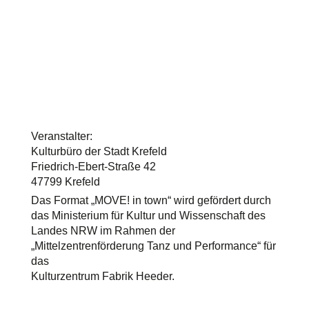
© 2024 MOVE!
Veranstalter:
Kulturbüro der Stadt Krefeld
Friedrich-Ebert-Straße 42
47799 Krefeld
Das Format „MOVE! in town“ wird gefördert durch
das Ministerium für Kultur und Wissenschaft des
Landes NRW im Rahmen der
„Mittelzentrenförderung Tanz und Performance“ für
das
Kulturzentrum Fabrik Heeder.