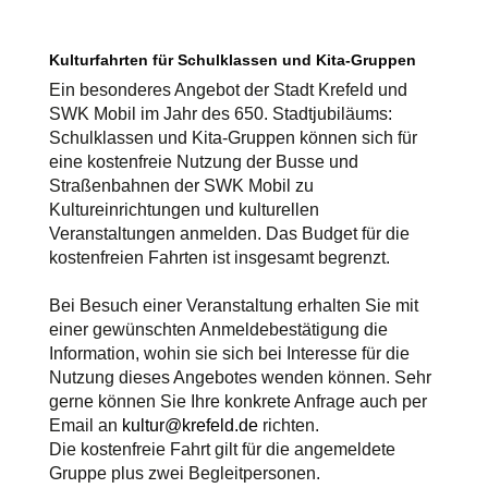
Kulturfahrten für Schulklassen und Kita-Gruppen
Ein besonderes Angebot der Stadt Krefeld und
SWK Mobil im Jahr des 650. Stadtjubiläums:
Schulklassen und Kita-Gruppen können sich für
eine kostenfreie Nutzung der Busse und
Straßenbahnen der SWK Mobil zu
Kultureinrichtungen und kulturellen
Veranstaltungen anmelden. Das Budget für die
kostenfreien Fahrten ist insgesamt begrenzt.
Bei Besuch einer Veranstaltung erhalten Sie mit
einer gewünschten Anmeldebestätigung die
Information, wohin sie sich bei Interesse für die
Nutzung dieses Angebotes wenden können. Sehr
gerne können Sie Ihre konkrete Anfrage auch per
Email an
kultur@krefeld.de
richten.
Die kostenfreie Fahrt gilt für die angemeldete
Gruppe plus zwei Begleitpersonen.