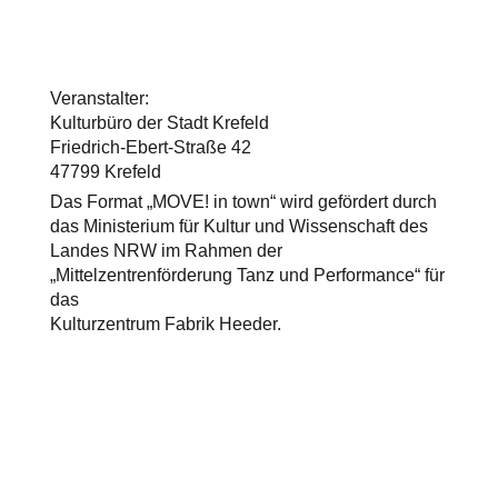
Veranstalter:
Kulturbüro der Stadt Krefeld
Friedrich-Ebert-Straße 42
47799 Krefeld
Das Format „MOVE! in town“ wird gefördert durch
das Ministerium für Kultur und Wissenschaft des
Landes NRW im Rahmen der
„Mittelzentrenförderung Tanz und Performance“ für
das
Kulturzentrum Fabrik Heeder.