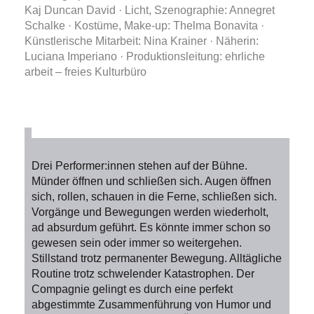
Kaj Duncan David · Licht, Szenographie: Annegret
Schalke · Kostüme, Make-up: Thelma Bonavita ·
Künstlerische Mitarbeit: Nina Krainer · Näherin:
Luciana Imperiano · Produktionsleitung: ehrliche
arbeit – freies Kulturbüro
Drei Performer:innen stehen auf der Bühne.
Münder öffnen und schließen sich. Augen öffnen
sich, rollen, schauen in die Ferne, schließen sich.
Vorgänge und Bewegungen werden wiederholt,
ad absurdum geführt. Es könnte immer schon so
gewesen sein oder immer so weitergehen.
Stillstand trotz permanenter Bewegung. Alltägliche
Routine trotz schwelender Katastrophen. Der
Compagnie gelingt es durch eine perfekt
abgestimmte Zusammenführung von Humor und