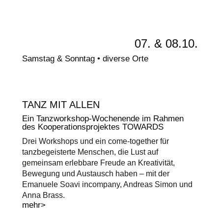
07. & 08.10.
Samstag & Sonntag • diverse Orte
TANZ MIT ALLEN
Ein Tanzworkshop-Wochenende im Rahmen
des Kooperationsprojektes TOWARDS
Drei Workshops und ein come-together für
tanzbegeisterte Menschen, die Lust auf
gemeinsam erlebbare Freude an Kreativität,
Bewegung und Austausch haben – mit der
Emanuele Soavi incompany, Andreas Simon und
Anna Brass.
mehr>