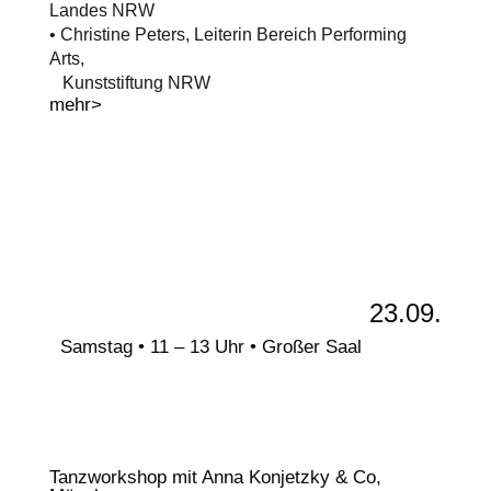
Landes NRW
• Christine Peters, Leiterin Bereich Performing
Arts,
Kunststiftung NRW
mehr>
23.09.
Samstag • 11 – 13 Uhr • Großer Saal
Tanzworkshop mit Anna Konjetzky & Co,