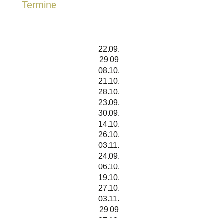
Termine
22.09.
29.09
08.10.
21.10.
28.10.
23.09.
30.09.
14.10.
26.10.
03.11.
24.09.
06.10.
19.10.
27.10.
03.11.
29.09