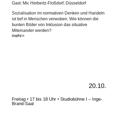
Gast: Mic Herbertz-Floßdorf, Düsseldorf
Sozialisation im normativen Denken und Handeln
ist tief in Menschen verwoben. Wie können die
bunten Bilder von Inklusion das situative
Miteinander werden?
mehr>
20.10.
Freitag • 17 bis 18 Uhr • Studiobühne I – Inge-
Brand-Saal