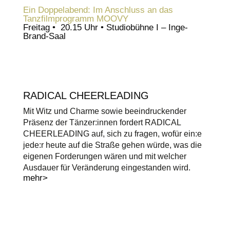
Ein Doppelabend: Im Anschluss an das
Tanzfilmprogramm MOOVY
Freitag • 20.15 Uhr • Studiobühne I – Inge-
Brand-Saal
RADICAL CHEERLEADING
Mit Witz und Charme sowie beeindruckender
Präsenz der Tänzer:innen fordert RADICAL
CHEERLEADING auf, sich zu fragen, wofür ein:e
jede:r heute auf die Straße gehen würde, was die
eigenen Forderungen wären und mit welcher
Ausdauer für Veränderung eingestanden wird.
mehr>