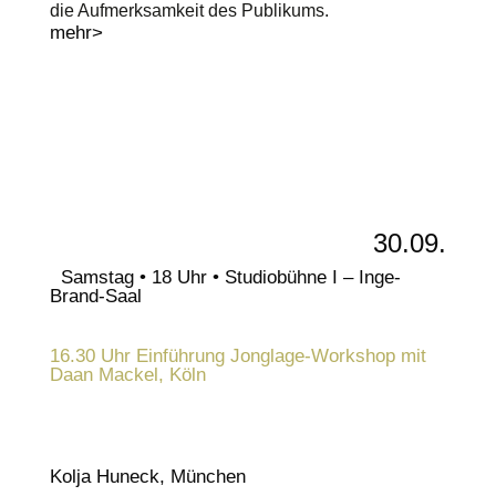
die Aufmerksamkeit des Publikums.
mehr>
30.09.
Samstag • 18 Uhr • Studiobühne I – Inge-
Brand-Saal
16.30 Uhr Einführung Jonglage-Workshop mit
Daan Mackel, Köln
Kolja Huneck, München