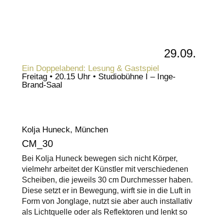
29.09.
Ein Doppelabend: Lesung & Gastspiel
Freitag • 20.15 Uhr • Studiobühne I – Inge-
Brand-Saal
Kolja Huneck, München
CM_30
Bei Kolja Huneck bewegen sich nicht Körper,
vielmehr arbeitet der Künstler mit verschiedenen
Scheiben, die jeweils 30 cm Durchmesser haben.
Diese setzt er in Bewegung, wirft sie in die Luft in
Form von Jonglage, nutzt sie aber auch installativ
als Lichtquelle oder als Reflektoren und lenkt so