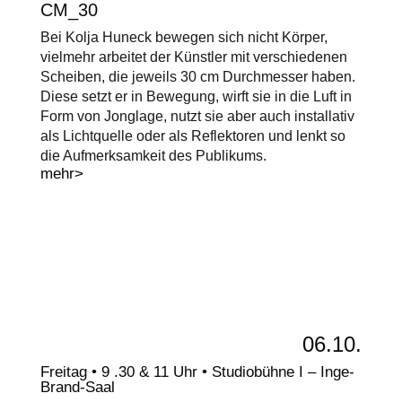
CM_30
Bei Kolja Huneck bewegen sich nicht Körper,
vielmehr arbeitet der Künstler mit verschiedenen
Scheiben, die jeweils 30 cm Durchmesser haben.
Diese setzt er in Bewegung, wirft sie in die Luft in
Form von Jonglage, nutzt sie aber auch installativ
als Lichtquelle oder als Reflektoren und lenkt so
die Aufmerksamkeit des Publikums.
mehr>
06.10.
Freitag • 9 .30 & 11 Uhr • Studiobühne I – Inge-
Brand-Saal