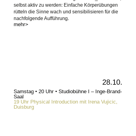
selbst aktiv zu werden: Einfache Körperübungen
rütteln die Sinne wach und sensibilisieren für die
nachfolgende Aufführung.
mehr>
28.10.
Samstag • 20 Uhr • Studiobühne I – Inge-Brand-
Saal
19 Uhr Physical Introduction mit Irena Vujicic,
Duisburg