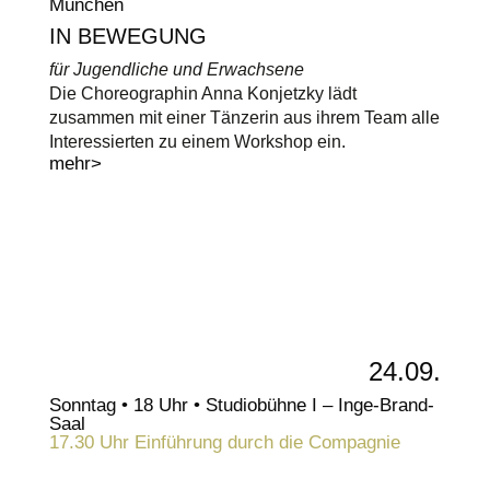
München
IN BEWEGUNG
für Jugendliche und Erwachsene
Die Choreographin Anna Konjetzky lädt
zusammen mit einer Tänzerin aus ihrem Team alle
Interessierten zu einem Workshop ein.
mehr>
24.09.
Sonntag • 18 Uhr • Studiobühne I – Inge-Brand-
Saal
17.30 Uhr Einführung durch die Compagnie