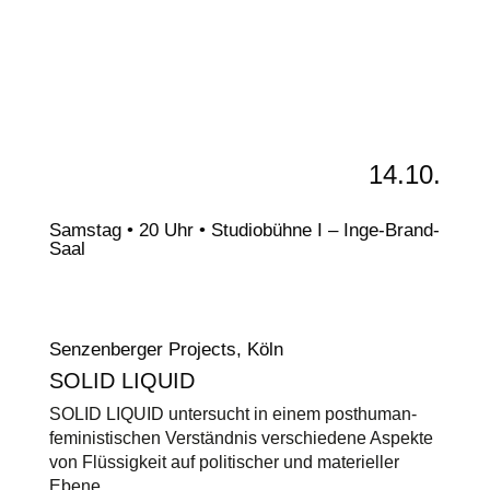
14.10.
Samstag • 20 Uhr • Studiobühne I – Inge-Brand-
Saal
Senzenberger Projects, Köln
SOLID LIQUID
SOLID LIQUID untersucht in einem posthuman-
feministischen Verständnis verschiedene Aspekte
von Flüssigkeit auf politischer und materieller
Ebene.