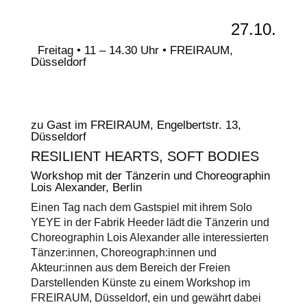
27.10.
Freitag • 11 – 14.30 Uhr • FREIRAUM,
Düsseldorf
zu Gast im FREIRAUM, Engelbertstr. 13,
Düsseldorf
RESILIENT HEARTS, SOFT BODIES
Workshop mit der Tänzerin und Choreographin
Lois Alexander, Berlin
Einen Tag nach dem Gastspiel mit ihrem Solo
YEYE in der Fabrik Heeder lädt die Tänzerin und
Choreographin Lois Alexander alle interessierten
Tänzer:innen, Choreograph:innen und
Akteur:innen aus dem Bereich der Freien
Darstellenden Künste zu einem Workshop im
FREIRAUM, Düsseldorf, ein und gewährt dabei