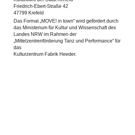
Friedrich-Ebert-Straße 42
47799 Krefeld
Das Format „MOVE! in town“ wird gefördert durch
das Ministerium für Kultur und Wissenschaft des
Landes NRW im Rahmen der
„Mittelzentrenförderung Tanz und Performance“ für
das
Kulturzentrum Fabrik Heeder.
Kulturzentrum Fabrik Heeder