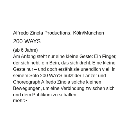
Alfredo Zinola Productions, Köln/München
200 WAYS
(ab 6 Jahre)
Am Anfang steht nur eine kleine Geste: Ein Finger,
der sich hebt, ein Bein, das sich dreht. Eine kleine
Geste nur – und doch erzählt sie unendlich viel. In
seinem Solo 200 WAYS nutzt der Tänzer und
Choreograph Alfredo Zinola solche kleinen
Bewegungen, um eine Verbindung zwischen sich
und dem Publikum zu schaffen.
mehr>