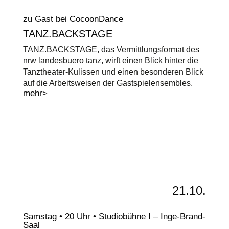
zu Gast bei CocoonDance
TANZ.BACKSTAGE
TANZ.BACKSTAGE, das Vermittlungsformat des
nrw landesbuero tanz, wirft einen Blick hinter die
Tanztheater-Kulissen und einen besonderen Blick
auf die Arbeitsweisen der Gastspielensembles.
mehr>
21.10.
Samstag • 20 Uhr • Studiobühne I – Inge-Brand-
Saal