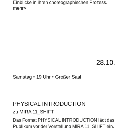
Einblicke in ihren choreographischen Prozess.
mehr>
28.10.
Samstag • 19 Uhr • Großer Saal
PHYSICAL INTRODUCTION
zu MIRA 11_SHIFT
Das Format PHYSICAL INTRODUCTION lädt das
Publikum vor der Vorstellung MIRA 11_SHIFT ein,