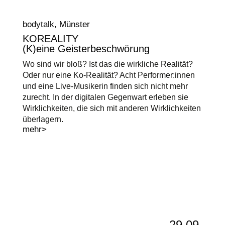
bodytalk, Münster
KOREALITY
(K)eine Geisterbeschwörung
Wo sind wir bloß? Ist das die wirkliche Realität?
Oder nur eine Ko-Realität? Acht Performer:innen
und eine Live-Musikerin finden sich nicht mehr
zurecht. In der digitalen Gegenwart erleben sie
Wirklichkeiten, die sich mit anderen Wirklichkeiten
überlagern.
mehr>
29.09.