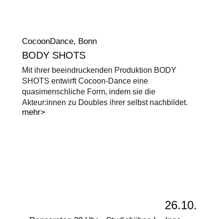
CocoonDance, Bonn
BODY SHOTS
Mit ihrer beeindruckenden Produktion BODY
SHOTS entwirft Cocoon-Dance eine
quasimenschliche Form, indem sie die
Akteur:innen zu Doubles ihrer selbst nachbildet.
mehr>
26.10.