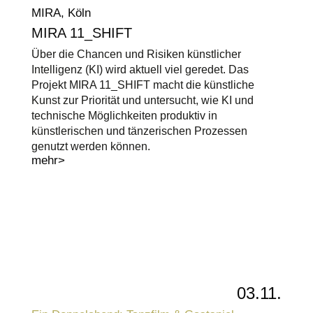
MIRA, Köln
MIRA 11_SHIFT
Über die Chancen und Risiken künstlicher
Intelligenz (KI) wird aktuell viel geredet. Das
Projekt MIRA 11_SHIFT macht die künstliche
Kunst zur Priorität und untersucht, wie KI und
technische Möglichkeiten produktiv in
künstlerischen und tänzerischen Prozessen
genutzt werden können.
mehr>
03.11.