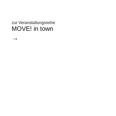
zur Veranstaltungsreihe
MOVE! in town
→