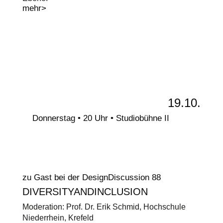
mehr>
19.10.
Donnerstag • 20 Uhr • Studiobühne II
zu Gast bei der DesignDiscussion 88
DIVERSITYANDINCLUSION
Moderation: Prof. Dr. Erik Schmid, Hochschule
Niederrhein, Krefeld